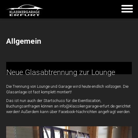
Allgemein
Neue Glasabtrennung zur Lounge
Die Trennung von Lounge und Garage wird heute endlich vollzogen. Die
Glasanlage ist fast komplett montiert!
Das ist nun auch der Startschuss für die Eventlocation,
Buchungsanfragen können an info@klassikergarage-erfurt.de gerichtet
werden! Außerdem kann über Facebook-Nachrichten angefragt werden.