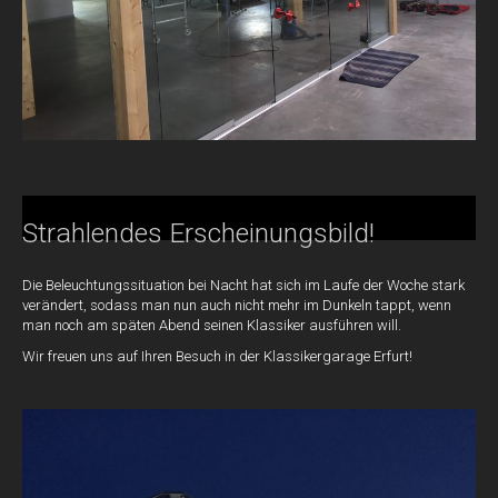
Strahlendes Erscheinungsbild!
Die Beleuchtungssituation bei Nacht hat sich im Laufe der Woche stark
verändert, sodass man nun auch nicht mehr im Dunkeln tappt, wenn
man noch am späten Abend seinen Klassiker ausführen will.
Wir freuen uns auf Ihren Besuch in der Klassikergarage Erfurt!