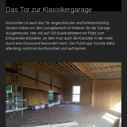
Das Tor zur Klassikergarage
Inzwischen ist auch das Tor angeschlossen und funktionstüchtig.
Gestern haben wir den Loungebereich im hinteren Teil der Garage
ausgemessen. Hier soll auf 100 Quadratmetern ein Platz zum
Entspannen entstehen, an dem man auch die Klassiker in der Halle
durch eine Glaswand bewundern kann. Der Putztrupp müsste dafür
allerdings nochmal durchwischen und aufräumen…