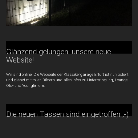
Glänzend gelungen: unsere neue
Website!
Wir sind online! Die Webseite der Klassikergarage Erfurt ist nun poliert
und glänzt mit tollen Bildern und allen Infos zu Unterbringung, Lounge,
Old- und Youngtimern.
Die neuen Tassen sind eingetroffen ;-)