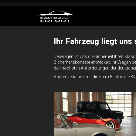
Ihr Fahrzeug liegt uns
Deswegen ist uns die Sicherheit Ihres Klas
Sicherheitskonzept entwickelt. Ihr Wagen bef
den höchsten Anforderungen der deutschen
Angrenzend und mit direktem Blick in die Kl