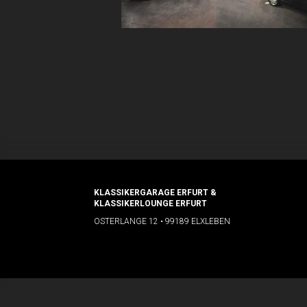
KLASSIKERGARAGE ERFURT &
KLASSIKERLOUNGE ERFURT
OSTERLANGE 12 • 99189 ELXLEBEN